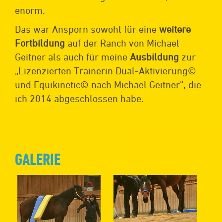
enorm.
Das war Ansporn sowohl für eine
weitere
Fortbildung
auf der Ranch von Michael
Geitner als auch für meine
Ausbildung
zur
„Lizenzierten Trainerin Dual-Aktivierung©
und Equikinetic© nach Michael Geitner”, die
ich 2014 abgeschlossen habe.
GALERIE