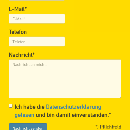
E-Mail*
Telefon
Nachricht*
Ich habe die
Datenschutzerklärung
gelesen
und bin damit einverstanden.*
*) Pflichtfeld
Nachricht senden