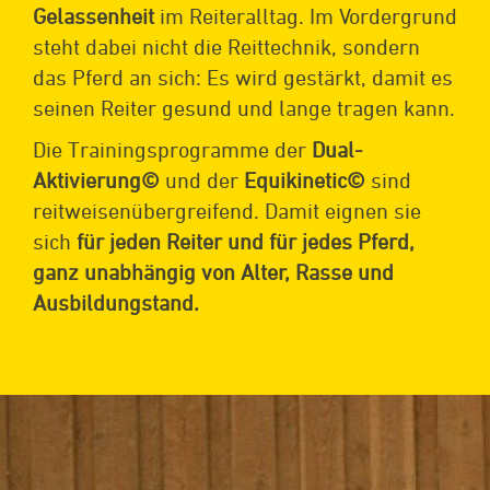
Gelassenheit
im Reiteralltag. Im Vordergrund
steht dabei nicht die Reittechnik, sondern
das Pferd an sich: Es wird gestärkt, damit es
seinen Reiter gesund und lange tragen kann.
Die Trainingsprogramme der
Dual-
Aktivierung©
und der
Equikinetic©
sind
reitweisenübergreifend. Damit eignen sie
sich
für jeden Reiter und für jedes Pferd,
ganz unabhängig von Alter, Rasse und
Ausbildungstand.