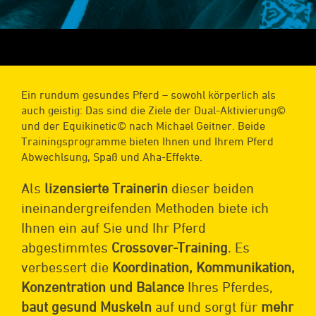
Ein rundum gesundes Pferd – sowohl körperlich als
auch geistig: Das sind die Ziele der Dual-Aktivierung©
und der Equikinetic© nach Michael Geitner. Beide
Trainingsprogramme bieten Ihnen und Ihrem Pferd
Abwechlsung, Spaß und Aha-Effekte.
Als
lizensierte Trainerin
dieser beiden
ineinandergreifenden Methoden biete ich
Ihnen ein auf Sie und Ihr Pferd
abgestimmtes
Crossover-Training
. Es
verbessert die
Koordination, Kommunikation,
Konzentration und Balance
Ihres Pferdes,
baut gesund Muskeln
auf und sorgt für
mehr