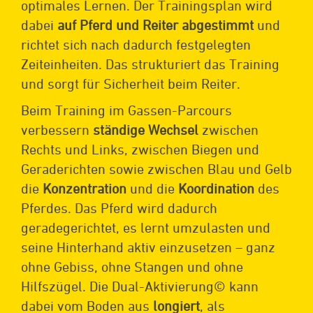
optimales Lernen. Der Trainingsplan wird
dabei
auf Pferd und Reiter abgestimmt
und
richtet sich nach dadurch festgelegten
Zeiteinheiten. Das strukturiert das Training
und sorgt für Sicherheit beim Reiter.
Beim Training im Gassen-Parcours
verbessern
ständige
Wechsel
zwischen
Rechts und Links, zwischen Biegen und
Geraderichten sowie zwischen Blau und Gelb
die
Konzentration
und die
Koordination
des
Pferdes. Das Pferd wird dadurch
geradegerichtet, es lernt umzulasten und
seine Hinterhand aktiv einzusetzen – ganz
ohne Gebiss, ohne Stangen und ohne
Hilfszügel. Die Dual-Aktivierung© kann
dabei vom Boden aus
longiert
, als