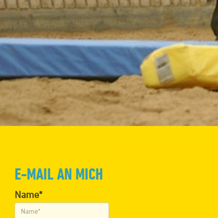
E-MAIL AN MICH
Name*