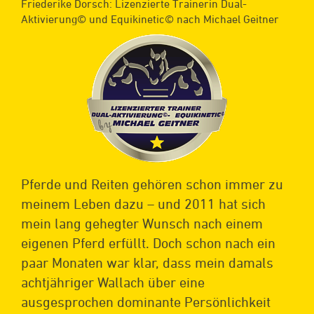
Friederike Dorsch: Lizenzierte Trainerin Dual-
Aktivierung© und Equikinetic© nach Michael Geitner
Pferde und Reiten gehören schon immer zu
meinem Leben dazu – und 2011 hat sich
mein lang gehegter Wunsch nach einem
eigenen Pferd erfüllt. Doch schon nach ein
paar Monaten war klar, dass mein damals
achtjähriger Wallach über eine
ausgesprochen dominante Persönlichkeit