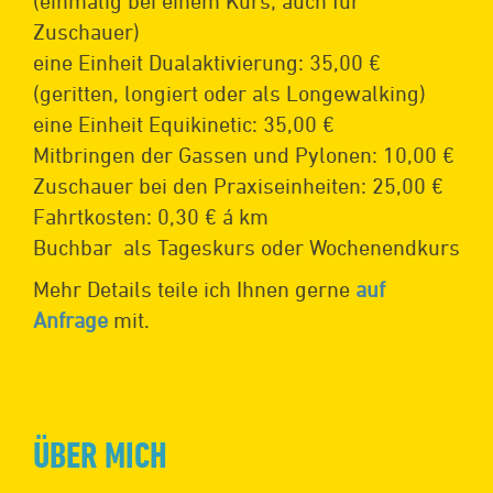
(einmalig bei einem Kurs; auch für
Zuschauer)
eine Einheit Dualaktivierung: 35,00 €
(geritten, longiert oder als Longewalking)
eine Einheit Equikinetic: 35,00 €
Mitbringen der Gassen und Pylonen: 10,00 €
Zuschauer bei den Praxiseinheiten: 25,00 €
Fahrtkosten: 0,30 € á km
Buchbar als Tageskurs oder Wochenendkurs
Mehr Details teile ich Ihnen gerne
auf
Anfrage
mit.
ÜBER MICH