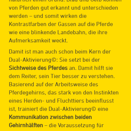
von Pferden gut erkannt und unterschieden
werden – und somit wirken die
Kontrastfarben der Gassen auf die Pferde
wie eine blinkende Landebahn, die ihre
Aufmerksamkeit weckt.
Damit ist man auch schon beim Kern der
Dual-Aktivierung©: Sie setzt bei der
Sichtweise des Pferdes
an. Damit hilft sie
dem Reiter, sein Tier besser zu verstehen.
Basierend auf der Arbeitsweise des
Pferdegehirns, das stark von den Instinkten
eines Herden- und Fluchttiers beeinflusst
ist, trainiert die Dual-Aktivierung© eine
Kommunikation zwischen beiden
Gehirnhälften
– die Voraussetzung für