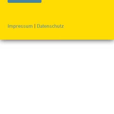
Impressum
|
Datenschutz