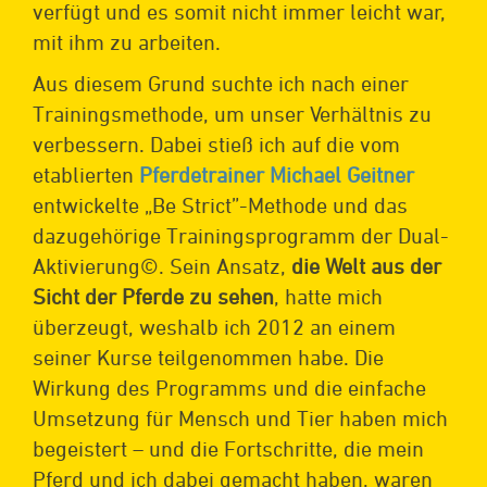
verfügt und es somit nicht immer leicht war,
mit ihm zu arbeiten.
Aus diesem Grund suchte ich nach einer
Trainingsmethode, um unser Verhältnis zu
verbessern. Dabei stieß ich auf die vom
etablierten
Pferdetrainer Michael Geitner
entwickelte „Be Strict”-Methode und das
dazugehörige Trainingsprogramm der Dual-
Aktivierung©. Sein Ansatz,
die Welt aus der
Sicht der Pferde zu sehen
, hatte mich
überzeugt, weshalb ich 2012 an einem
seiner Kurse teilgenommen habe. Die
Wirkung des Programms und die einfache
Umsetzung für Mensch und Tier haben mich
begeistert – und die Fortschritte, die mein
Pferd und ich dabei gemacht haben, waren