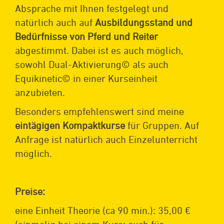
Absprache mit Ihnen festgelegt und
natürlich auch auf
Ausbildungsstand und
Bedürfnisse von Pferd und Reiter
abgestimmt. Dabei ist es auch möglich,
sowohl Dual-Aktivierung© als auch
Equikinetic© in einer Kurseinheit
anzubieten.
Besonders empfehlenswert sind meine
eintägigen Kompaktkurse
für Gruppen
. Auf
Anfrage ist natürlich auch Einzelunterricht
möglich.
Preise:
eine Einheit Theorie (ca 90 min.): 35,00 €