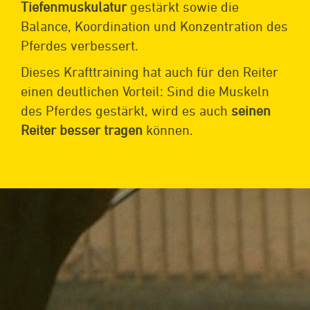
Tiefenmuskulatur
gestärkt sowie die
Balance, Koordination und Konzentration des
Pferdes verbessert.
Dieses Krafttraining hat auch für den Reiter
einen deutlichen Vorteil: Sind die Muskeln
des Pferdes gestärkt, wird es auch
seinen
Reiter besser tragen
können.