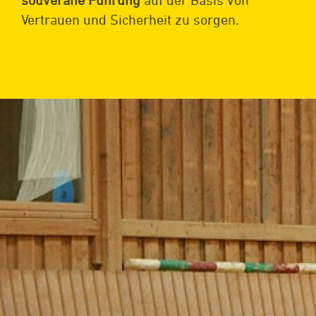
Vertrauen und Sicherheit zu sorgen.