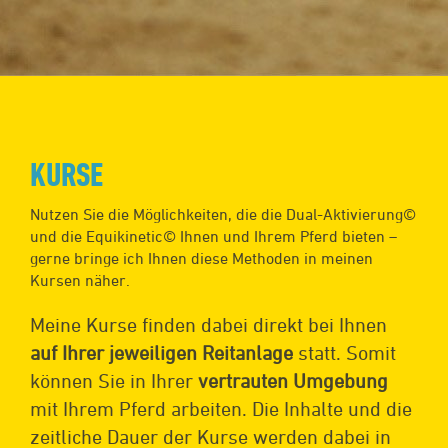
KURSE
Nutzen Sie die Möglichkeiten, die die Dual-Aktivierung©
und die Equikinetic© Ihnen und Ihrem Pferd bieten –
gerne bringe ich Ihnen diese Methoden in meinen
Kursen näher.
Meine Kurse finden dabei direkt bei Ihnen
auf Ihrer jeweiligen Reitanlage
statt. Somit
können Sie in Ihrer
vertrauten Umgebung
mit Ihrem Pferd arbeiten. Die Inhalte und die
zeitliche Dauer der Kurse werden dabei in